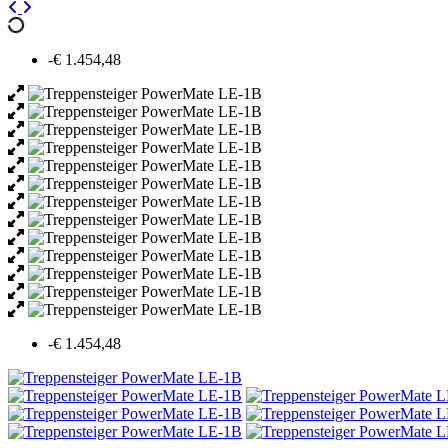
-€ 1.454,48
-€ 1.454,48