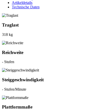
Artikeldetails
Technische Daten
Traglast
318 kg
Reichweite
- Stufen
Steiggeschwindigkeit
- Stufen/Minute
Plattformmaße