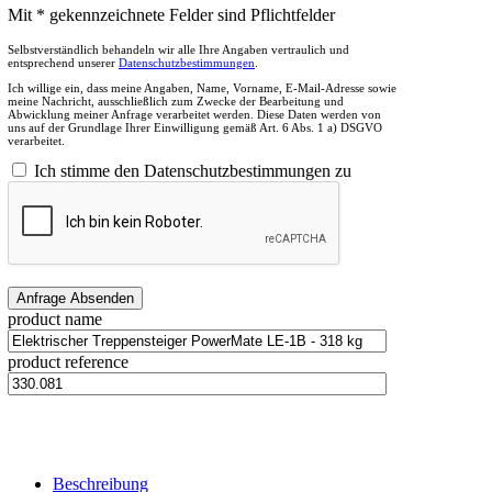
Mit * gekennzeichnete Felder sind Pflichtfelder
Selbstverständlich behandeln wir alle Ihre Angaben vertraulich und
entsprechend unserer
Datenschutzbestimmungen
.
Ich willige ein, dass meine Angaben, Name, Vorname, E-Mail-Adresse sowie
meine Nachricht, ausschließlich zum Zwecke der Bearbeitung und
Abwicklung meiner Anfrage verarbeitet werden. Diese Daten werden von
uns auf der Grundlage Ihrer Einwilligung gemäß Art. 6 Abs. 1 a) DSGVO
verarbeitet.
Ich stimme den Datenschutzbestimmungen zu
product name
product reference
Beschreibung