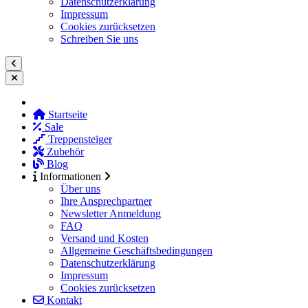
Datenschutzerklärung
Impressum
Cookies zurücksetzen
Schreiben Sie uns
Startseite
Sale
Treppensteiger
Zubehör
Blog
Informationen
Über uns
Ihre Ansprechpartner
Newsletter Anmeldung
FAQ
Versand und Kosten
Allgemeine Geschäftsbedingungen
Datenschutzerklärung
Impressum
Cookies zurücksetzen
Kontakt