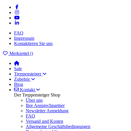
FAQ
Impressum
Kontaktieren Sie uns
Merkzettel (
)
Sale
Treppensteiger
Zubehör
Blog
Kontakt
Der Treppensteiger Shop
Über uns
Ihre Ansprechpartner
Newsletter Anmeldung
FAQ
Versand und Kosten
Allgemeine Geschäftsbedingungen