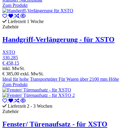
Zum Produkt
Lieferzeit 1 Woche
Zubehör
Handgriff-Verlängerung - für XSTO
XSTO
330.285
€ 458,15
inkl. MwSt.
€ 385,00
exkl. MwSt.
Ideal für hohe Transportgüter Für Waren über 2100 mm Höhe
Zum Produkt
Lieferzeit 2 - 3 Wochen
Zubehör
Fenster/ Türenaufsatz - für XSTO