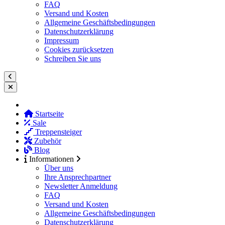
FAQ
Versand und Kosten
Allgemeine Geschäftsbedingungen
Datenschutzerklärung
Impressum
Cookies zurücksetzen
Schreiben Sie uns
Startseite
Sale
Treppensteiger
Zubehör
Blog
Informationen
Über uns
Ihre Ansprechpartner
Newsletter Anmeldung
FAQ
Versand und Kosten
Allgemeine Geschäftsbedingungen
Datenschutzerklärung