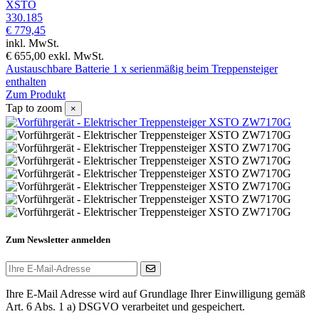
XSTO
330.185
€ 779,45
inkl. MwSt.
€ 655,00
exkl. MwSt.
Austauschbare Batterie 1 x serienmäßig beim Treppensteiger
enthalten
Zum Produkt
Tap to zoom
×
Zum Newsletter anmelden
Ihre E-Mail Adresse wird auf Grundlage Ihrer Einwilligung gemäß
Art. 6 Abs. 1 a) DSGVO verarbeitet und gespeichert.