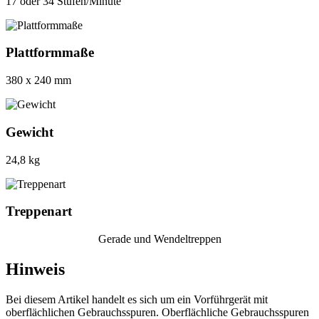
17 oder 34 Stufen/Minute
Plattformmaße
380 x 240 mm
Gewicht
24,8 kg
Treppenart
Gerade und Wendeltreppen
Hinweis
Bei diesem Artikel handelt es sich um ein Vorführgerät mit
oberflächlichen Gebrauchsspuren. Oberflächliche Gebrauchsspuren