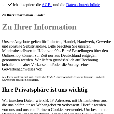
Ich akzeptiere die
AGBs
und die
Datenschutzrichtlinie
Zu Ihrer Information - Footer
Zu Ihrer Information
Unsere Angebote gelten für Industrie, Handel, Handwerk, Gewerbe
und sonstige Selbstständige. Bitte beachten Sie unseren
Mindestbestellwert in Höhe von 90.- Euro! Bestellungen über den
Onlineshop können zur Zeit nur aus Deutschland entgegen
genommen werden. Wir liefern grundsätzlich auf Rechnung
behalten uns aber Vorkasse und/oder die Vorlage eines
Gewerbenachweises vor.
Alle Preise verstehen sich zzgl. gesetzlicher MwSt.! Unsere Angebote gelten für Industrie, Handwerk,
Gewerbe und sonstige Selbständige.
Ihre Privatsphäre ist uns wichtig
Wir tauschen Daten, wie z.B. IP-Adressen, mit Drittanbietern aus,
die uns helfen, unser Webangebot zu verbessern. Hierfür werden
von uns und unseren Partnern Cookies verwendet. Um bestimmte