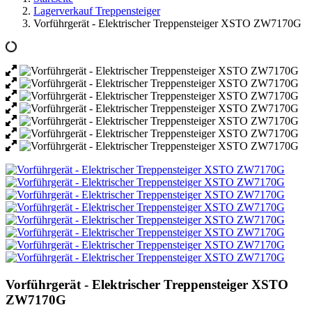
Lagerverkauf Treppensteiger
Vorführgerät - Elektrischer Treppensteiger XSTO ZW7170G
Vorführgerät - Elektrischer Treppensteiger XSTO
ZW7170G