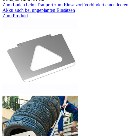
Zum Laden beim Tranport zum Einsatzort Verhindert einen leeren
Akku auch bei ungeplanten Einsätzen
Zum Produkt