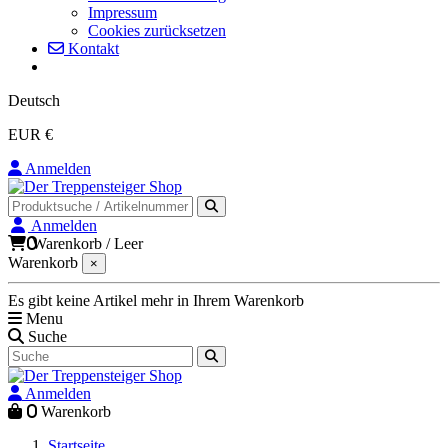
Impressum
Cookies zurücksetzen
Kontakt
Deutsch
EUR €
Anmelden
Anmelden
0
Warenkorb
/
Leer
Warenkorb
×
Es gibt keine Artikel mehr in Ihrem Warenkorb
Menu
Suche
Anmelden
0
Warenkorb
Startseite