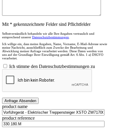
Mit * gekennzeichnete Felder sind Pflichtfelder
Selbstverständlich behandeln wir alle Ihre Angaben vertraulich und
entsprechend unserer
Datenschutzbestimmungen
.
Ich willige ein, dass meine Angaben, Name, Vorname, E-Mail-Adresse sowie
meine Nachricht, ausschließlich zum Zwecke der Bearbeitung und
Abwicklung meiner Anfrage verarbeitet werden. Diese Daten werden von
uns auf der Grundlage Ihrer Einwilligung gemäß Art. 6 Abs. 1 a) DSGVO
verarbeitet.
Ich stimme den Datenschutzbestimmungen zu
product name
product reference