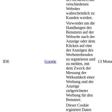
verschiedenen
Websites
wahrscheinlich zu
Kunden werden.
Verwendet um die
Handlungen des
Benutzers auf der
Webseite nach der
Anzeige oder dem
Klicken auf eine
der Anzeigen des
Werbetreibenden
zu registrieren und
IDE
Google
13 Mona
zu melden, mit
dem Zweck der
Messung der
Wirksamkeit einer
Werbung und der
Anzeige
zielgerichteter
Werbung für den
Benutzer.
Dieser Cookie
registriert Daten