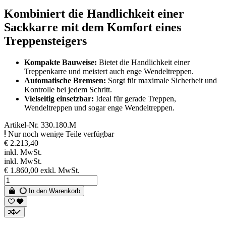
Kombiniert die Handlichkeit einer
Sackkarre mit dem Komfort eines
Treppensteigers
Kompakte Bauweise:
Bietet die Handlichkeit einer
Treppenkarre und meistert auch enge Wendeltreppen.
Automatische Bremsen:
Sorgt für maximale Sicherheit und
Kontrolle bei jedem Schritt.
Vielseitig einsetzbar:
Ideal für gerade Treppen,
Wendeltreppen und sogar enge Wendeltreppen.
Artikel-Nr.
330.180.M
Nur noch wenige Teile verfügbar
€ 2.213,40
inkl. MwSt.
inkl. MwSt.
€ 1.860,00
exkl. MwSt.
In den Warenkorb