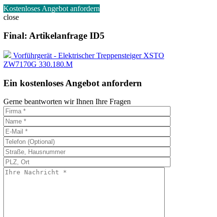
Kostenloses Angebot anfordern
close
Final: Artikelanfrage ID5
Vorführgerät - Elektrischer Treppensteiger XSTO
ZW7170G 330.180.M
Ein kostenloses Angebot anfordern
Gerne beantworten wir Ihnen Ihre Fragen