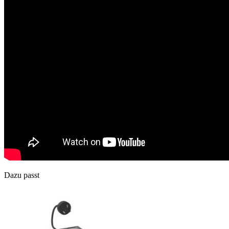
Dazu passt