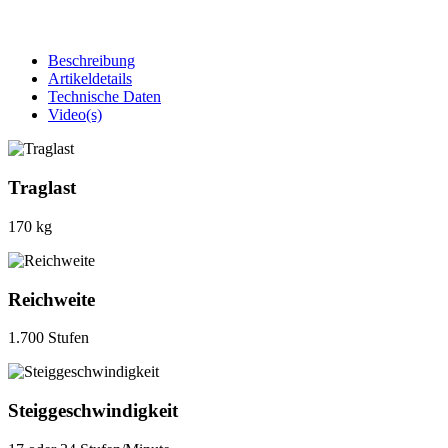
Beschreibung
Artikeldetails
Technische Daten
Video(s)
Traglast
170 kg
Reichweite
1.700 Stufen
Steiggeschwindigkeit