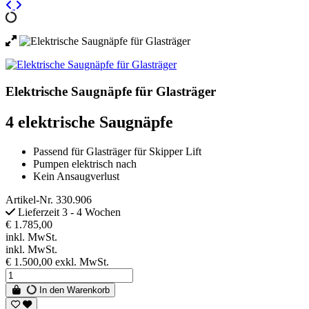
Elektrische Saugnäpfe für Glasträger
4 elektrische Saugnäpfe
Passend für Glasträger für Skipper Lift
Pumpen elektrisch nach
Kein Ansaugverlust
Artikel-Nr.
330.906
Lieferzeit 3 - 4 Wochen
€ 1.785,00
inkl. MwSt.
inkl. MwSt.
€ 1.500,00
exkl. MwSt.
In den Warenkorb