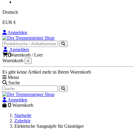
Deutsch
EUR €
Anmelden
Anmelden
0
Warenkorb
/
Leer
Warenkorb
×
Es gibt keine Artikel mehr in Ihrem Warenkorb
Menu
Suche
Anmelden
0
Warenkorb
Startseite
Zubehör
Elektrische Saugnäpfe für Glasträger