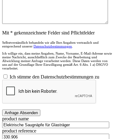
Mit * gekennzeichnete Felder sind Pflichtfelder
Selbstverständlich behandeln wir alle Ihre Angaben vertraulich und
entsprechend unserer
Datenschutzbestimmungen
.
Ich willige ein, dass meine Angaben, Name, Vorname, E-Mail-Adresse sowie
meine Nachricht, ausschließlich zum Zwecke der Bearbeitung und
Abwicklung meiner Anfrage verarbeitet werden. Diese Daten werden von
uns auf der Grundlage Ihrer Einwilligung gemäß Art. 6 Abs. 1 a) DSGVO
verarbeitet.
Ich stimme den Datenschutzbestimmungen zu
product name
product reference