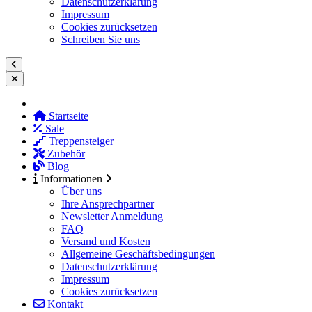
Datenschutzerklärung
Impressum
Cookies zurücksetzen
Schreiben Sie uns
Startseite
Sale
Treppensteiger
Zubehör
Blog
Informationen
Über uns
Ihre Ansprechpartner
Newsletter Anmeldung
FAQ
Versand und Kosten
Allgemeine Geschäftsbedingungen
Datenschutzerklärung
Impressum
Cookies zurücksetzen
Kontakt