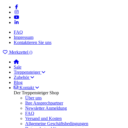
FAQ
Impressum
Kontaktieren Sie uns
Merkzettel (
)
Sale
Treppensteiger
Zubehör
Blog
Kontakt
Der Treppensteiger Shop
Über uns
Ihre Ansprechpartner
Newsletter Anmeldung
FAQ
Versand und Kosten
Allgemeine Geschäftsbedingungen