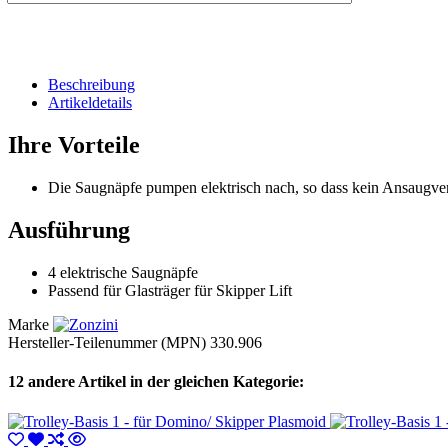
Beschreibung
Artikeldetails
Ihre Vorteile
Die Saugnäpfe pumpen elektrisch nach, so dass kein Ansaugverl
Ausführung
4 elektrische Saugnäpfe
Passend für Glasträger für Skipper Lift
Marke
Hersteller-Teilenummer (MPN)
330.906
12 andere Artikel in der gleichen Kategorie: