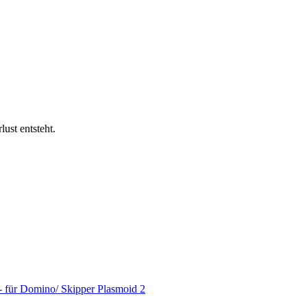
ust entsteht.