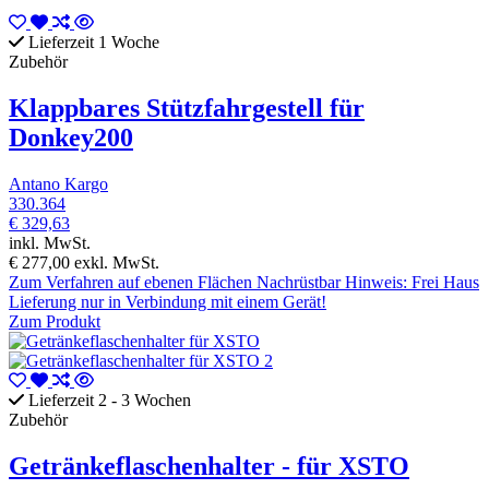
Lieferzeit 1 Woche
Zubehör
Klappbares Stützfahrgestell für
Donkey200
Antano Kargo
330.364
€ 329,63
inkl. MwSt.
€ 277,00
exkl. MwSt.
Zum Verfahren auf ebenen Flächen Nachrüstbar Hinweis: Frei Haus
Lieferung nur in Verbindung mit einem Gerät!
Zum Produkt
Lieferzeit 2 - 3 Wochen
Zubehör
Getränkeflaschenhalter - für XSTO