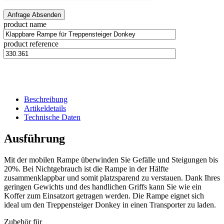
product name
product reference
Beschreibung
Artikeldetails
Technische Daten
Ausführung
Mit der mobilen Rampe überwinden Sie Gefälle und Steigungen bis
20%. Bei Nichtgebrauch ist die Rampe in der Hälfte
zusammenklappbar und somit platzsparend zu verstauen. Dank Ihres
geringen Gewichts und des handlichen Griffs kann Sie wie ein
Koffer zum Einsatzort getragen werden. Die Rampe eignet sich
ideal um den Treppensteiger Donkey in einen Transporter zu laden.
Zubehör für