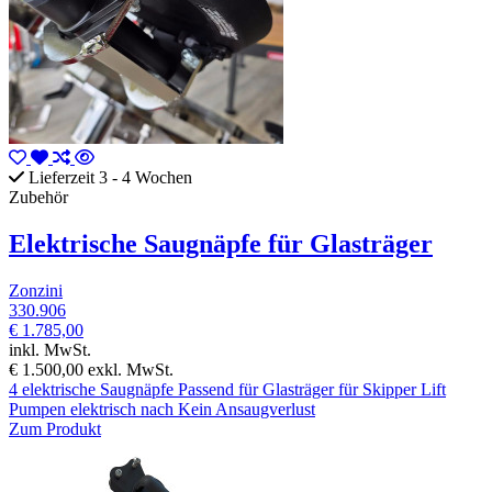
Lieferzeit 3 - 4 Wochen
Zubehör
Elektrische Saugnäpfe für Glasträger
Zonzini
330.906
€ 1.785,00
inkl. MwSt.
€ 1.500,00
exkl. MwSt.
4 elektrische Saugnäpfe Passend für Glasträger für Skipper Lift
Pumpen elektrisch nach Kein Ansaugverlust
Zum Produkt