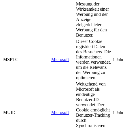
Messung der
Wirksamkeit einer
Werbung und der
Anzeige
zielgerichteter
Werbung für den
Benutzer.
Dieser Cookie
registriert Daten
des Besuchers. Die
Informationen
MSPTC
Microsoft
1 Jahr
werden verwendet,
um die Relevanz
der Werbung zu
optimieren.
Weitgehend von
Microsoft als
eindeutige
Benutzer-ID
verwendet. Der
Cookie ermöglicht
MUID
Microsoft
1 Jahr
Benutzer-Tracking
durch
Synchronisieren