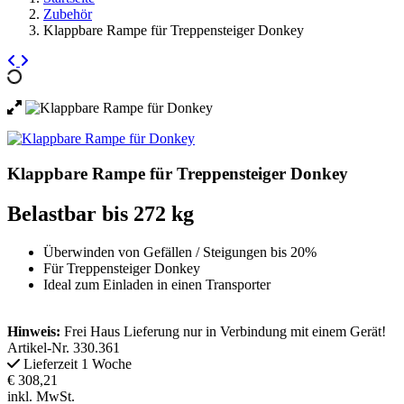
Zubehör
Klappbare Rampe für Treppensteiger Donkey
Klappbare Rampe für Treppensteiger Donkey
Belastbar bis 272 kg
Überwinden von Gefällen / Steigungen bis 20%
Für Treppensteiger Donkey
Ideal zum Einladen in einen Transporter
Hinweis:
Frei Haus Lieferung nur in Verbindung mit einem Gerät!
Artikel-Nr.
330.361
Lieferzeit 1 Woche
€ 308,21
inkl. MwSt.