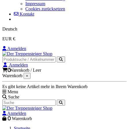
Impressum
Cookies zurücksetzen
Kontakt
Deutsch
EUR €
Anmelden
Anmelden
0
Warenkorb
/
Leer
Warenkorb
×
Es gibt keine Artikel mehr in Ihrem Warenkorb
Menu
Suche
Anmelden
0
Warenkorb
Startseite