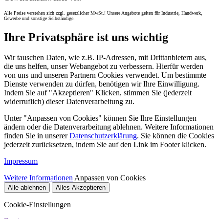
Alle Preise verstehen sich zzgl. gesetzlicher MwSt.! Unsere Angebote gelten für Industrie, Handwerk,
Gewerbe und sonstige Selbständige.
Ihre Privatsphäre ist uns wichtig
Wir tauschen Daten, wie z.B. IP-Adressen, mit Drittanbietern aus,
die uns helfen, unser Webangebot zu verbessern. Hierfür werden
von uns und unseren Partnern Cookies verwendet. Um bestimmte
Dienste verwenden zu dürfen, benötigen wir Ihre Einwilligung.
Indem Sie auf "Akzeptieren" Klicken, stimmen Sie (jederzeit
widerruflich) dieser Datenverarbeitung zu.
Unter "Anpassen von Cookies" können Sie Ihre Einstellungen
ändern oder die Datenverarbeitung ablehnen. Weitere Informationen
finden Sie in unserer
Datenschutzerklärung
. Sie können die Cookies
jederzeit zurücksetzen, indem Sie auf den Link im Footer klicken.
Impressum
Weitere Informationen
Anpassen von Cookies
Alle ablehnen
Alles Akzeptieren
Cookie-Einstellungen