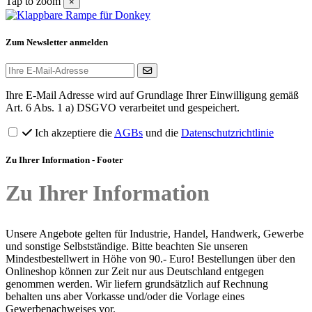
Tap to zoom
×
Zum Newsletter anmelden
Ihre E-Mail Adresse wird auf Grundlage Ihrer Einwilligung gemäß
Art. 6 Abs. 1 a) DSGVO verarbeitet und gespeichert.
Ich akzeptiere die
AGBs
und die
Datenschutzrichtlinie
Zu Ihrer Information - Footer
Zu Ihrer Information
Unsere Angebote gelten für Industrie, Handel, Handwerk, Gewerbe
und sonstige Selbstständige. Bitte beachten Sie unseren
Mindestbestellwert in Höhe von 90.- Euro! Bestellungen über den
Onlineshop können zur Zeit nur aus Deutschland entgegen
genommen werden. Wir liefern grundsätzlich auf Rechnung
behalten uns aber Vorkasse und/oder die Vorlage eines
Gewerbenachweises vor.