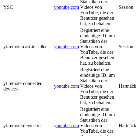
Statistiken der
YSC
youtube.com
Videos von
Session
YouTube, die der
Benutzer gesehen
hat, zu behalten.
Registriert eine
eindeutige ID, um
Statistiken der
yt-remote-cast-installed
youtube.com
Videos von
Session
YouTube, die der
Benutzer gesehen
hat, zu behalten.
Registriert eine
eindeutige ID, um
Statistiken der
yt-remote-connected-
youtube.com
Videos von
Hartnäck
devices
YouTube, die der
Benutzer gesehen
hat, zu behalten.
Registriert eine
eindeutige ID, um
Statistiken der
yt-remote-device-id
youtube.com
Videos von
Hartnäck
YouTube, die der