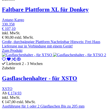
Faltbare Plattform XL für Donkey
Antano Kargo
330.358
€ 107,10
inkl. MwSt.
€ 90,00
exkl. MwSt.
Große, durchgängige Plattform Nachrüstbar Hinweis: Frei Haus
Lieferung nur in Verbindung mit einem Gerät!
Zum Produkt
Lieferzeit 2 - 3 Wochen
Zubehör
Gasflaschenhalter - für XSTO
XSTO
Ab
€ 174,93
inkl. MwSt.
€ 147,00
exkl. MwSt.
Ausführung für 1 oder 2 Glasflaschen Bis zu 205 mm