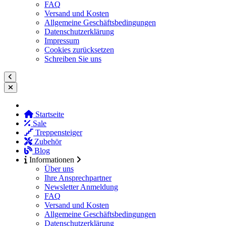
FAQ
Versand und Kosten
Allgemeine Geschäftsbedingungen
Datenschutzerklärung
Impressum
Cookies zurücksetzen
Schreiben Sie uns
Startseite
Sale
Treppensteiger
Zubehör
Blog
Informationen
Über uns
Ihre Ansprechpartner
Newsletter Anmeldung
FAQ
Versand und Kosten
Allgemeine Geschäftsbedingungen
Datenschutzerklärung