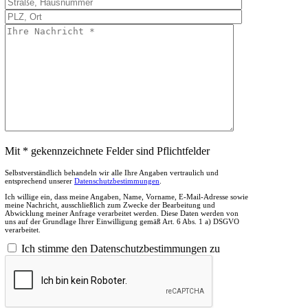
Mit * gekennzeichnete Felder sind Pflichtfelder
Selbstverständlich behandeln wir alle Ihre Angaben vertraulich und
entsprechend unserer
Datenschutzbestimmungen
.
Ich willige ein, dass meine Angaben, Name, Vorname, E-Mail-Adresse sowie
meine Nachricht, ausschließlich zum Zwecke der Bearbeitung und
Abwicklung meiner Anfrage verarbeitet werden. Diese Daten werden von
uns auf der Grundlage Ihrer Einwilligung gemäß Art. 6 Abs. 1 a) DSGVO
verarbeitet.
Ich stimme den Datenschutzbestimmungen zu