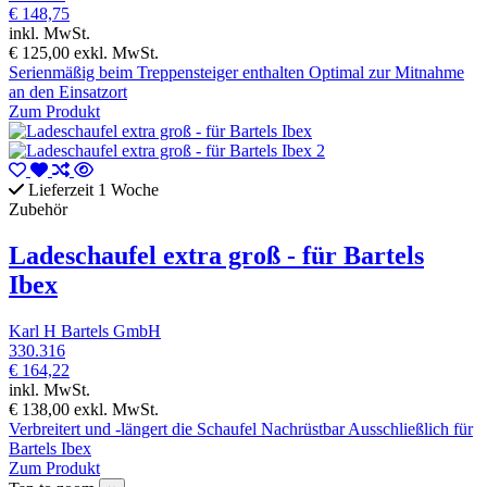
€ 148,75
inkl. MwSt.
€ 125,00
exkl. MwSt.
Serienmäßig beim Treppensteiger enthalten Optimal zur Mitnahme
an den Einsatzort
Zum Produkt
Lieferzeit 1 Woche
Zubehör
Ladeschaufel extra groß - für Bartels
Ibex
Karl H Bartels GmbH
330.316
€ 164,22
inkl. MwSt.
€ 138,00
exkl. MwSt.
Verbreitert und -längert die Schaufel Nachrüstbar Ausschließlich für
Bartels Ibex
Zum Produkt