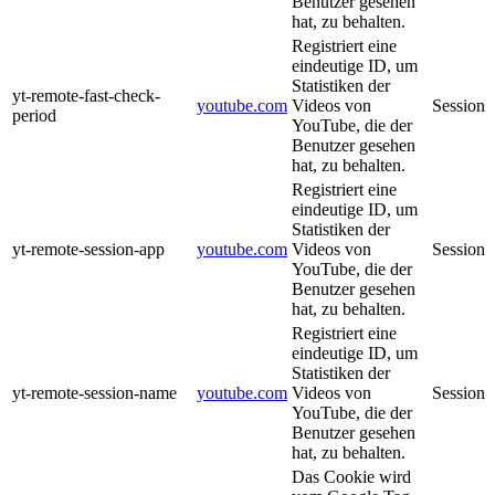
Benutzer gesehen
hat, zu behalten.
Registriert eine
eindeutige ID, um
Statistiken der
yt-remote-fast-check-
youtube.com
Videos von
Session
period
YouTube, die der
Benutzer gesehen
hat, zu behalten.
Registriert eine
eindeutige ID, um
Statistiken der
yt-remote-session-app
youtube.com
Videos von
Session
YouTube, die der
Benutzer gesehen
hat, zu behalten.
Registriert eine
eindeutige ID, um
Statistiken der
yt-remote-session-name
youtube.com
Videos von
Session
YouTube, die der
Benutzer gesehen
hat, zu behalten.
Das Cookie wird