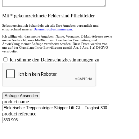
Mit * gekennzeichnete Felder sind Pflichtfelder
Selbstverständlich behandeln wir alle Ihre Angaben vertraulich und
entsprechend unserer
Datenschutzbestimmungen
.
Ich willige ein, dass meine Angaben, Name, Vorname, E-Mail-Adresse sowie
meine Nachricht, ausschließlich zum Zwecke der Bearbeitung und
Abwicklung meiner Anfrage verarbeitet werden. Diese Daten werden von
uns auf der Grundlage Ihrer Einwilligung gemäß Art. 6 Abs. 1 a) DSGVO
verarbeitet.
Ich stimme den Datenschutzbestimmungen zu
product name
product reference