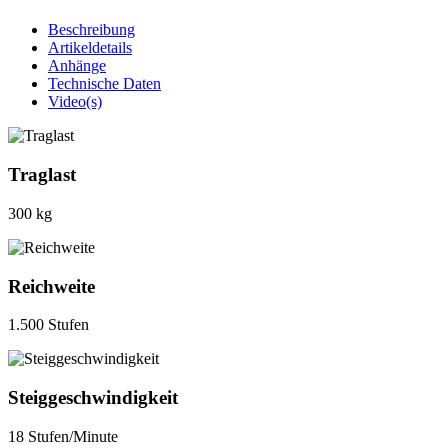
Beschreibung
Artikeldetails
Anhänge
Technische Daten
Video(s)
Traglast
300 kg
Reichweite
1.500 Stufen
Steiggeschwindigkeit
18 Stufen/Minute