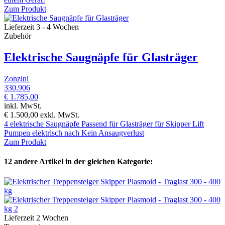
Zum Produkt
Lieferzeit 3 - 4 Wochen
Zubehör
Elektrische Saugnäpfe für Glasträger
Zonzini
330.906
€ 1.785,00
inkl. MwSt.
€ 1.500,00
exkl. MwSt.
4 elektrische Saugnäpfe Passend für Glasträger für Skipper Lift
Pumpen elektrisch nach Kein Ansaugverlust
Zum Produkt
12 andere Artikel in der gleichen Kategorie:
Lieferzeit 2 Wochen