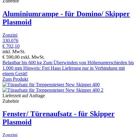
Zubehör
Aluminiumrampe - für Domino/ Skipper
Plasmoid
Zonzini
330.076
€ 702,10
inkl. MwSt.
€ 590,00
exkl. MwSt.
Belastbar bis 600 kg Zum Überwinden von Höhenunterschieden bis
1.000 mm Hinweis: Frei Haus Lieferung nur in Verbindung mit
einem Gerät!
Zum Produkt
Lieferzeit auf Anfrage
Zubehör
Fenster/ Türenaufsatz - für Skipper
Plasmoid
Zonzini