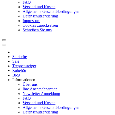
FAQ
Versand und Kosten
Allgemeine Geschäftsbedingungen
Datenschutzerklärung
Impressum
Cookies zurücksetzen
Schreiben Sie uns
Startseite
Sale
Treppensteiger
Zubehör
Blog
Informationen
Über uns
Ihre Ansprechpartner
Newsletter Anmeldung
FAQ
Versand und Kosten
Allgemeine Geschäftsbedingungen
Datenschutzerklärung