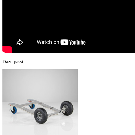
Dazu passt