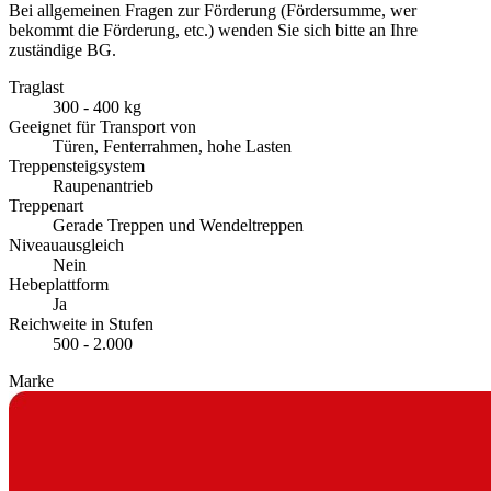
Bei allgemeinen Fragen zur Förderung (Fördersumme, wer
bekommt die Förderung, etc.) wenden Sie sich bitte an Ihre
zuständige BG.
Traglast
300 - 400 kg
Geeignet für Transport von
Türen, Fenterrahmen, hohe Lasten
Treppensteigsystem
Raupenantrieb
Treppenart
Gerade Treppen und Wendeltreppen
Niveauausgleich
Nein
Hebeplattform
Ja
Reichweite in Stufen
500 - 2.000
Marke