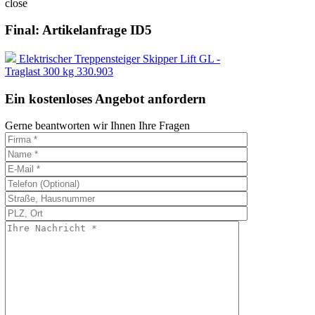
close
Final: Artikelanfrage ID5
Elektrischer Treppensteiger Skipper Lift GL -
Traglast 300 kg 330.903
Ein kostenloses Angebot anfordern
Gerne beantworten wir Ihnen Ihre Fragen