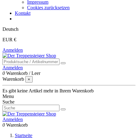
Impressum
Cookies zurücksetzen
Kontakt
Deutsch
EUR €
Anmelden
Anmelden
0
Warenkorb
/
Leer
Warenkorb
×
Es gibt keine Artikel mehr in Ihrem Warenkorb
Menu
Suche
Anmelden
0
Warenkorb
Startseite