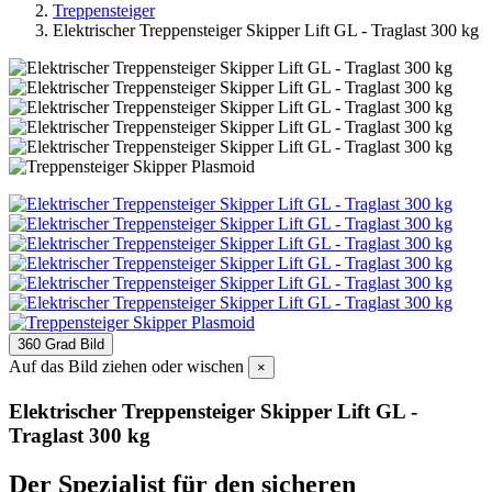
Treppensteiger
Elektrischer Treppensteiger Skipper Lift GL - Traglast 300 kg
360 Grad Bild
Auf das Bild ziehen oder wischen
×
Elektrischer Treppensteiger Skipper Lift GL -
Traglast 300 kg
Der Spezialist für den sicheren