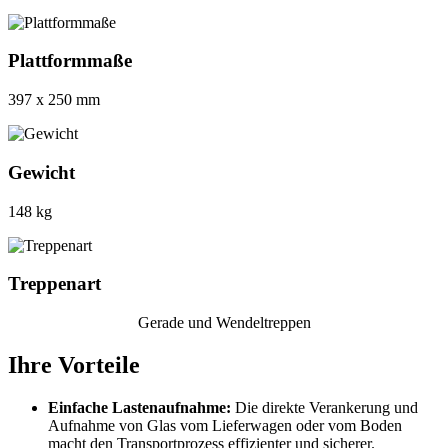
Plattformmaße
397 x 250 mm
Gewicht
148 kg
Treppenart
Gerade und Wendeltreppen
Ihre Vorteile
Einfache Lastenaufnahme:
Die direkte Verankerung und
Aufnahme von Glas vom Lieferwagen oder vom Boden
macht den Transportprozess effizienter und sicherer.